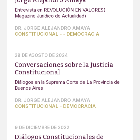
Entrevista en REVOLUCIÓN EN VALORES(
Magazine Jurídico de Actualidad)
DR. JORGE ALEJANDRO AMAYA
CONSTITUCIONAL
-
-
DEMOCRACIA
28 DE AGOSTO DE 2024
Conversaciones sobre la Justicia
Constitucional
Diálogos en la Suprema Corte de La Provincia de
Buenos Aires
DR. JORGE ALEJANDRO AMAYA
CONSTITUCIONAL
-
DEMOCRACIA
9 DE DICIEMBRE DE 2022
Diálogos Constitucionales de