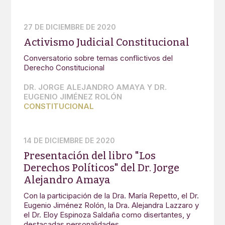
27 DE DICIEMBRE DE 2020
Activismo Judicial Constitucional
Conversatorio sobre temas conflictivos del
Derecho Constitucional
DR. JORGE ALEJANDRO AMAYA Y DR.
EUGENIO JIMÉNEZ ROLÓN
CONSTITUCIONAL
14 DE DICIEMBRE DE 2020
Presentación del libro "Los
Derechos Políticos" del Dr. Jorge
Alejandro Amaya
Con la participación de la Dra. María Repetto, el Dr.
Eugenio Jiménez Rolón, la Dra. Alejandra Lazzaro y
el Dr. Eloy Espinoza Saldaña como disertantes, y
destacadas personalidades.