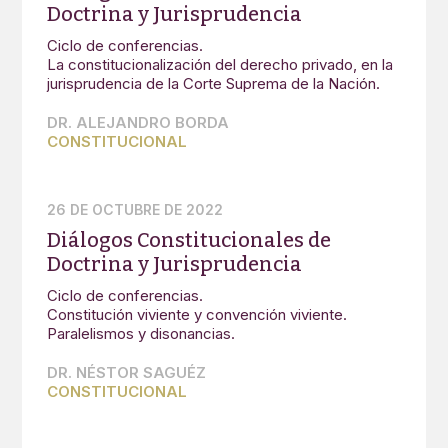
Doctrina y Jurisprudencia
Ciclo de conferencias.
La constitucionalización del derecho privado, en la
jurisprudencia de la Corte Suprema de la Nación.
DR. ALEJANDRO BORDA
CONSTITUCIONAL
26 DE OCTUBRE DE 2022
Diálogos Constitucionales de
Doctrina y Jurisprudencia
Ciclo de conferencias.
Constitución viviente y convención viviente.
Paralelismos y disonancias.
DR. NÉSTOR SAGUÉZ
CONSTITUCIONAL