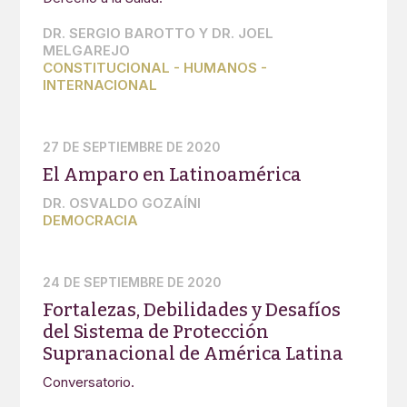
DR. SERGIO BAROTTO Y DR. JOEL
MELGAREJO
CONSTITUCIONAL
-
HUMANOS
-
INTERNACIONAL
27 DE SEPTIEMBRE DE 2020
El Amparo en Latinoamérica
DR. OSVALDO GOZAÍNI
DEMOCRACIA
24 DE SEPTIEMBRE DE 2020
Fortalezas, Debilidades y Desafíos
del Sistema de Protección
Supranacional de América Latina
Conversatorio.