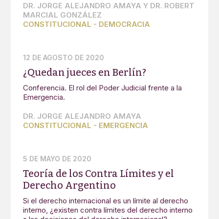
DR. JORGE ALEJANDRO AMAYA Y DR. ROBERT
MARCIAL GONZÁLEZ
CONSTITUCIONAL
-
DEMOCRACIA
12 DE AGOSTO DE 2020
¿Quedan jueces en Berlín?
Conferencia. El rol del Poder Judicial frente a la
Emergencia.
DR. JORGE ALEJANDRO AMAYA
CONSTITUCIONAL
-
EMERGENCIA
5 DE MAYO DE 2020
Teoría de los Contra Límites y el
Derecho Argentino
Si el derecho internacional es un límite al derecho
interno, ¿existen contra límites del derecho interno