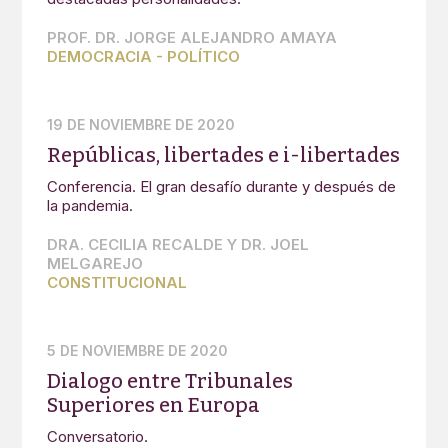
PROF. DR. JORGE ALEJANDRO AMAYA
DEMOCRACIA
-
POLÍTICO
19 DE NOVIEMBRE DE 2020
Repúblicas, libertades e i-libertades
Conferencia. El gran desafío durante y después de
la pandemia.
DRA. CECILIA RECALDE Y DR. JOEL
MELGAREJO
CONSTITUCIONAL
5 DE NOVIEMBRE DE 2020
Dialogo entre Tribunales
Superiores en Europa
Conversatorio.