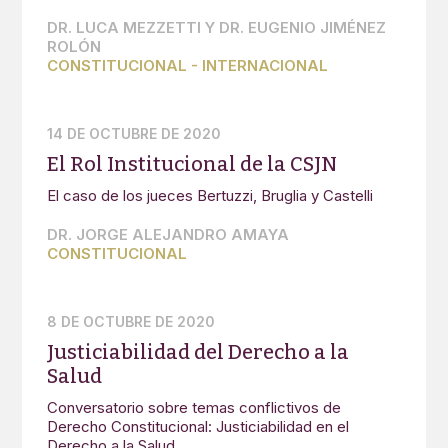
DR. LUCA MEZZETTI Y DR. EUGENIO JIMÉNEZ
ROLÓN
CONSTITUCIONAL
-
INTERNACIONAL
14 DE OCTUBRE DE 2020
El Rol Institucional de la CSJN
El caso de los jueces Bertuzzi, Bruglia y Castelli
DR. JORGE ALEJANDRO AMAYA
CONSTITUCIONAL
8 DE OCTUBRE DE 2020
Justiciabilidad del Derecho a la
Salud
Conversatorio sobre temas conflictivos de
Derecho Constitucional: Justiciabilidad en el
Derecho a la Salud.