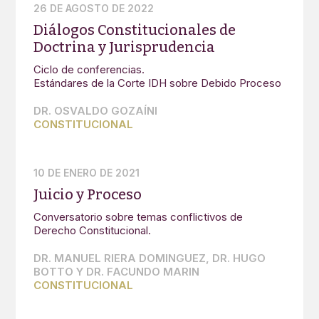
26 DE AGOSTO DE 2022
Diálogos Constitucionales de
Doctrina y Jurisprudencia
Ciclo de conferencias.
Estándares de la Corte IDH sobre Debido Proceso
DR. OSVALDO GOZAÍNI
CONSTITUCIONAL
10 DE ENERO DE 2021
Juicio y Proceso
Conversatorio sobre temas conflictivos de
Derecho Constitucional.
DR. MANUEL RIERA DOMINGUEZ, DR. HUGO
BOTTO Y DR. FACUNDO MARIN
CONSTITUCIONAL