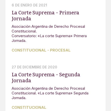
6 DE ENERO DE 2021
La Corte Suprema - Primera
Jornada
Asociación Argentina de Derecho Procesal
Constitucional.
Conversatorio: «La corte Suprema» Primera
Jornada.
CONSTITUCIONAL
-
PROCESAL
27 DE DICIEMBRE DE 2020
La Corte Suprema - Segunda
Jornada
Asociación Argentina de Derecho Procesal
Constitucional. «La corte Suprema» Segunda
Jornada.
CONSTITUCIONAL