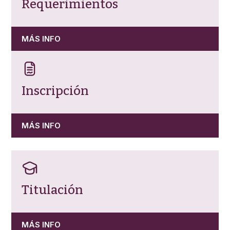
Requerimientos
MÁS INFO
Inscripción
MÁS INFO
Titulación
MÁS INFO