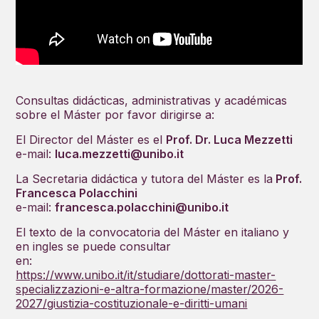
Consultas didácticas, administrativas y académicas
sobre el Máster por favor dirigirse a:
El Director del Máster es el
Prof. Dr. Luca Mezzetti
e-mail:
luca.mezzetti@unibo.it
La Secretaria didáctica y tutora del Máster es la
Prof.
Francesca Polacchini
e-mail:
francesca.polacchini@unibo.it
El texto de la convocatoria del Máster en italiano y
en ingles se puede consultar
en:
https://www.unibo.it/it/studiare/dottorati-master-
specializzazioni-e-altra-formazione/master/2026-
2027/giustizia-costituzionale-e-diritti-umani