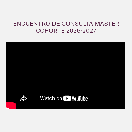
ENCUENTRO DE CONSULTA MASTER
COHORTE 2026-2027