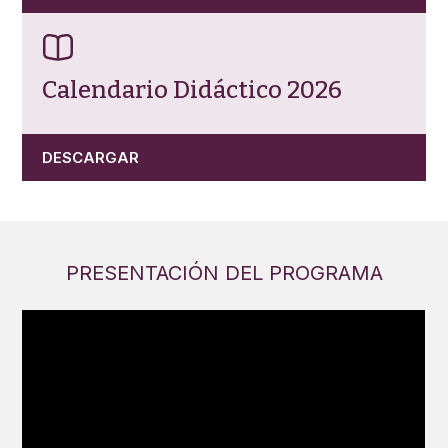
Calendario Didáctico 2026
DESCARGAR
PRESENTACIÓN DEL PROGRAMA