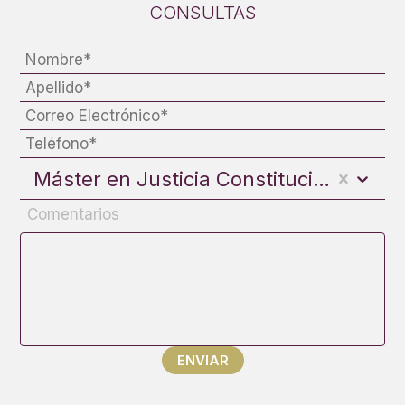
CONSULTAS
Máster en Justicia Constitucional y DDHH
Comentarios