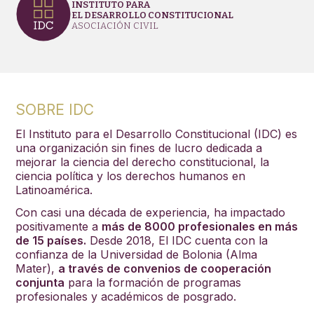
INSTITUTO PARA
EL DESARROLLO CONSTITUCIONAL
ASOCIACIÓN CIVIL
SOBRE IDC
El Instituto para el Desarrollo Constitucional (IDC) es
una organización sin fines de lucro dedicada a
mejorar la ciencia del derecho constitucional, la
ciencia política y los derechos humanos en
Latinoamérica.
Con casi una década de experiencia, ha impactado
positivamente a
más de 8000 profesionales en más
de 15 países.
Desde 2018, El IDC cuenta con la
confianza de la Universidad de Bolonia (Alma
Mater),
a través de convenios de cooperación
conjunta
para la formación de programas
profesionales y académicos de posgrado.