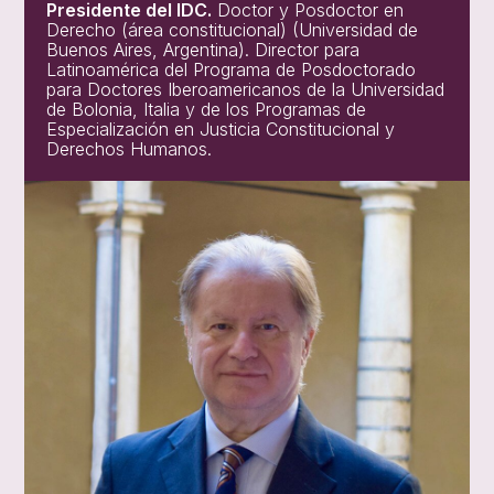
Presidente del IDC.
Doctor y Posdoctor en
Derecho (área constitucional) (Universidad de
Buenos Aires, Argentina). Director para
Latinoamérica del Programa de Posdoctorado
para Doctores Iberoamericanos de la Universidad
de Bolonia, Italia y de los Programas de
Especialización en Justicia Constitucional y
Derechos Humanos.