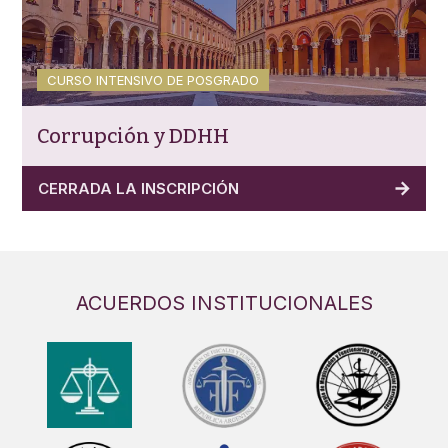
CURSO INTENSIVO DE POSGRADO
Corrupción y DDHH
CERRADA LA INSCRIPCIÓN
ACUERDOS INSTITUCIONALES