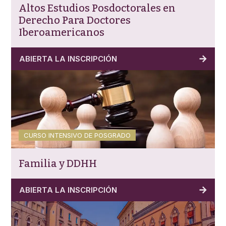
Altos Estudios Posdoctorales en
Derecho Para Doctores
Iberoamericanos
ABIERTA LA INSCRIPCIÓN
CURSO INTENSIVO DE POSGRADO
Familia y DDHH
ABIERTA LA INSCRIPCIÓN