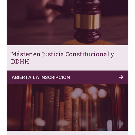
Máster en Justicia Constitucional y
DDHH
ABIERTA LA INSCRIPCIÓN