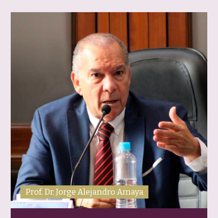
Prof. Dr. Jorge Alejandro Amaya