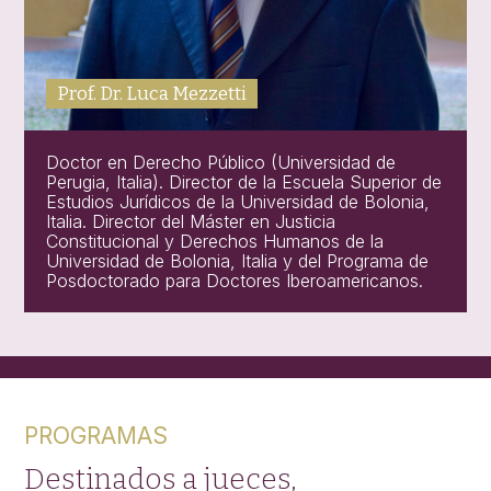
Prof. Dr. Luca Mezzetti
Doctor en Derecho Público (Universidad de
Perugia, Italia). Director de la Escuela Superior de
Estudios Jurídicos de la Universidad de Bolonia,
Italia. Director del Máster en Justicia
Constitucional y Derechos Humanos de la
Universidad de Bolonia, Italia y del Programa de
Posdoctorado para Doctores Iberoamericanos.
PROGRAMAS
Destinados a jueces,