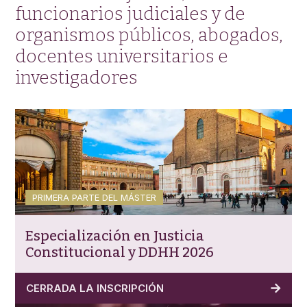
funcionarios judiciales y de
organismos públicos, abogados,
docentes universitarios e
investigadores
PRIMERA PARTE DEL MÁSTER
Especialización en Justicia
Constitucional y DDHH 2026
CERRADA LA INSCRIPCIÓN