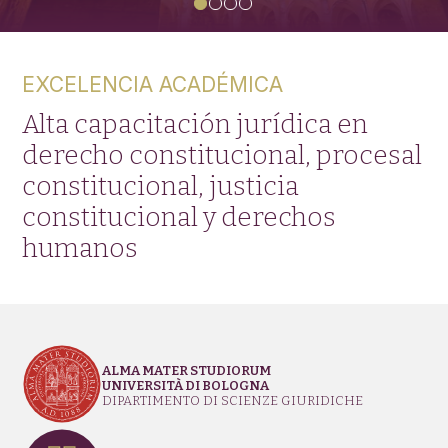
EXCELENCIA ACADÉMICA
Alta capacitación jurídica en
derecho constitucional, procesal
constitucional, justicia
constitucional y derechos
humanos
ALMA MATER STUDIORUM
UNIVERSITÀ DI BOLOGNA
DIPARTIMENTO DI SCIENZE GIURIDICHE