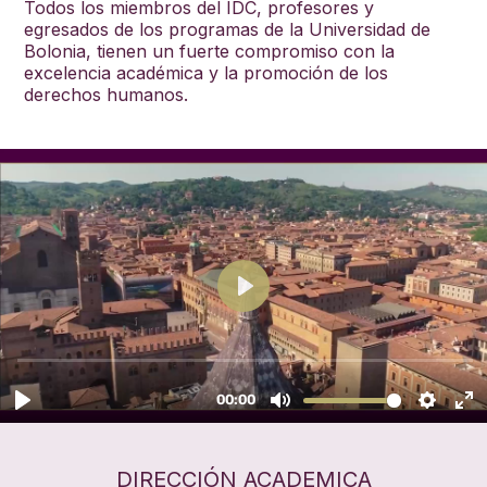
Todos los miembros del IDC, profesores y
egresados de los programas de la Universidad de
Bolonia, tienen un fuerte compromiso con la
excelencia académica y la promoción de los
derechos humanos.
DIRECCIÓN ACADEMICA