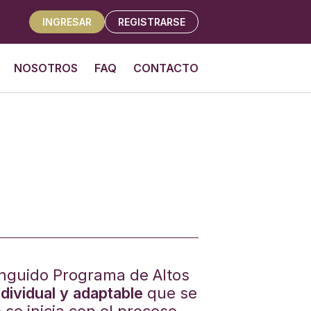
INGRESAR
REGISTRARSE
NOSOTROS
FAQ
CONTACTO
tinguido Programa de Altos
dividual y adaptable
que se